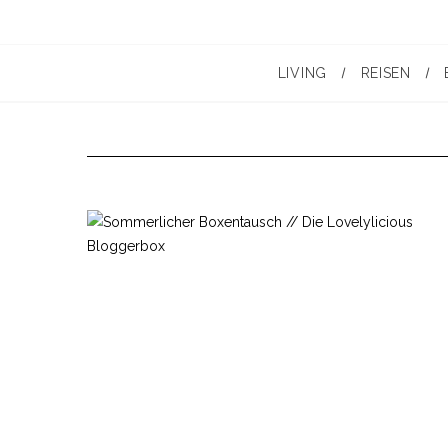
LIVING
REISEN