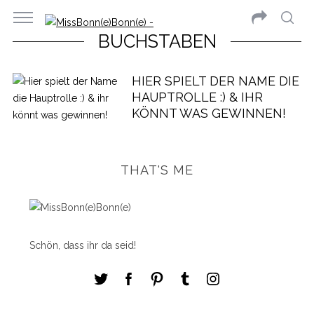
BUCHSTABEN
HIER SPIELT DER NAME DIE
HAUPTROLLE :) & IHR
KÖNNT WAS GEWINNEN!
THAT'S ME
Schön, dass ihr da seid!