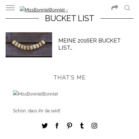
BUCKET LIST
MEINE 2016ER BUCKET
LIST…
THAT'S ME
Schön, dass ihr da seid!