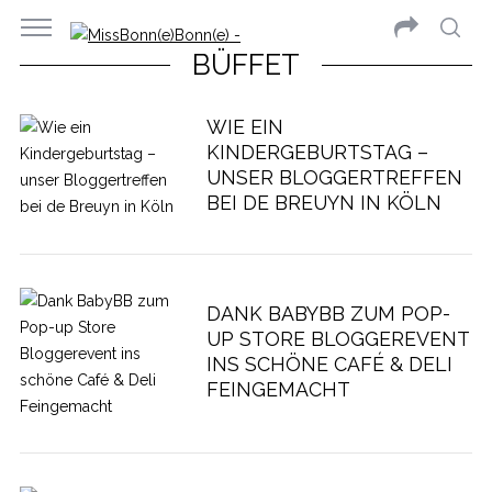
BÜFFET
WIE EIN
KINDERGEBURTSTAG –
UNSER BLOGGERTREFFEN
BEI DE BREUYN IN KÖLN
DANK BABYBB ZUM POP-
UP STORE BLOGGEREVENT
INS SCHÖNE CAFÉ & DELI
FEINGEMACHT