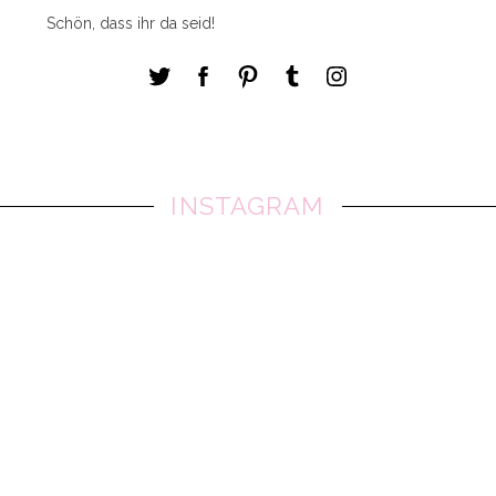
Schön, dass ihr da seid!
INSTAGRAM