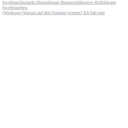
(Werbung) Warum auf den Sommer warten? Ich hab mei