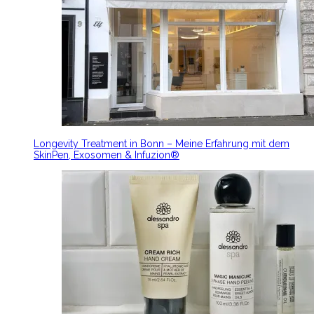
Longevity Treatment in Bonn – Meine Erfahrung mit dem
SkinPen, Exosomen & Infuzion®