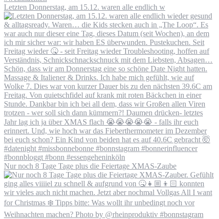
Letzten Donnerstag, am 15.12. waren alle endlich w
Nur noch 8 Tage Tage plus die Feiertage XMAS-Zaube