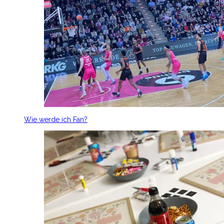
Wie werde ich Fan?