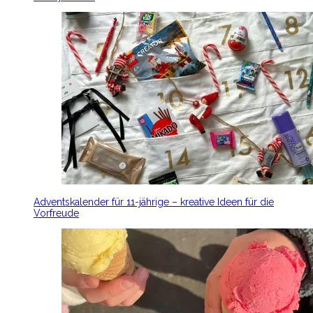
Adventskalender für 11-jährige – kreative Ideen für die
Vorfreude