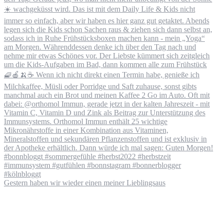
Gestern haben wir wieder einen meiner Lieblingsaus