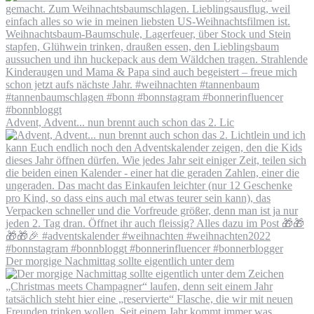
Advent, Advent... nun brennt auch schon das 2. Lic
Der morgige Nachmittag sollte eigentlich unter dem