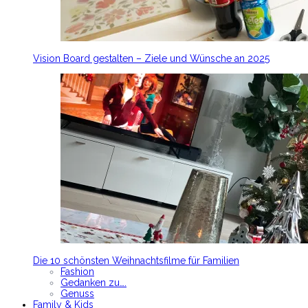
Vision Board gestalten – Ziele und Wünsche an 2025
Die 10 schönsten Weihnachtsfilme für Familien
Fashion
Gedanken zu….
Genuss
Family & Kids