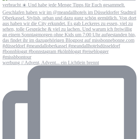
werbung // Advent, Advent... ein Lichtlein brennt