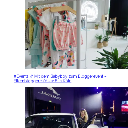
#Events // Mit dem Babyboy zum Bloggerevent –
Elternbloggercafé 2018 in Köln