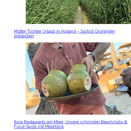
Mutter Tochter Urlaub in Holland – Südost Groningen
entdecken
Ibiza Restaurants am Meer: Unsere schönsten Beachclubs &
Food-Spots mit Meerblick