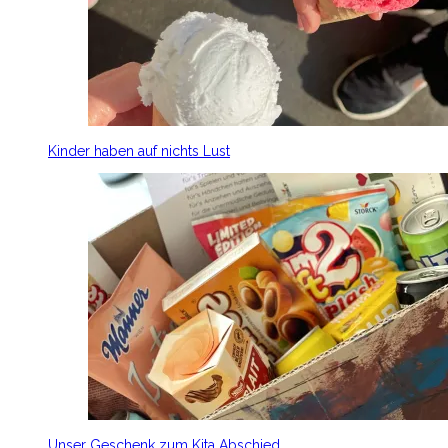
Kinder haben auf nichts Lust
Unser Geschenk zum Kita Abschied