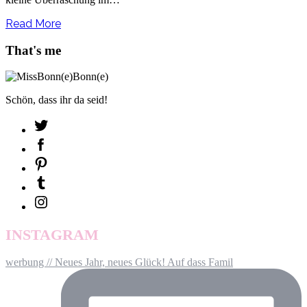
Read More
That's me
Schön, dass ihr da seid!
INSTAGRAM
werbung // Neues Jahr, neues Glück! Auf dass Famil