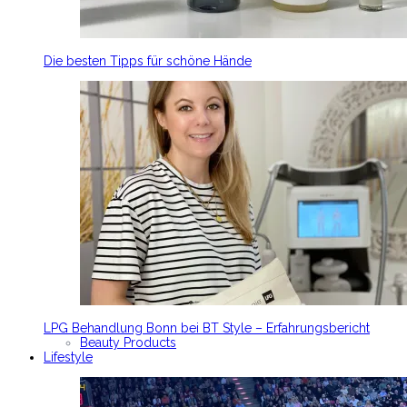
Die besten Tipps für schöne Hände
LPG Behandlung Bonn bei BT Style – Erfahrungsbericht
Beauty Products
Lifestyle