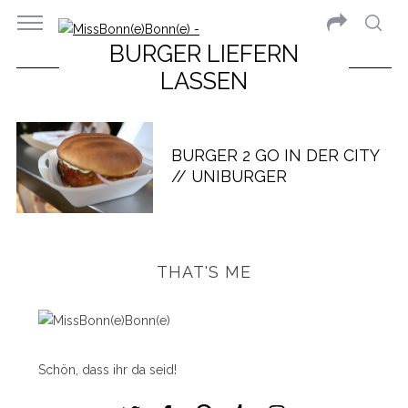
BURGER LIEFERN
LASSEN
BURGER 2 GO IN DER CITY
// UNIBURGER
THAT'S ME
Schön, dass ihr da seid!