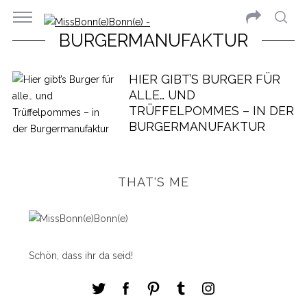
BURGERMANUFAKTUR
HIER GIBT’S BURGER FÜR
ALLE… UND
TRÜFFELPOMMES – IN DER
BURGERMANUFAKTUR
THAT'S ME
Schön, dass ihr da seid!