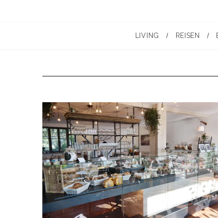
LIVING
REISEN