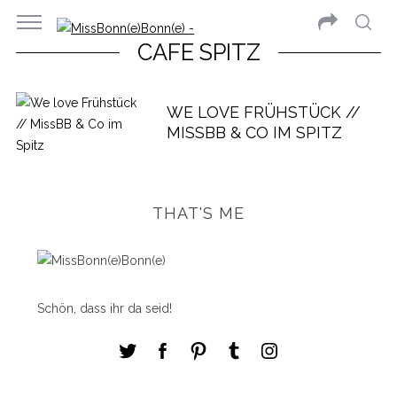
CAFE SPITZ
WE LOVE FRÜHSTÜCK //
MISSBB & CO IM SPITZ
THAT'S ME
Schön, dass ihr da seid!