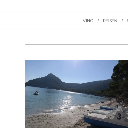
LIVING
REISEN