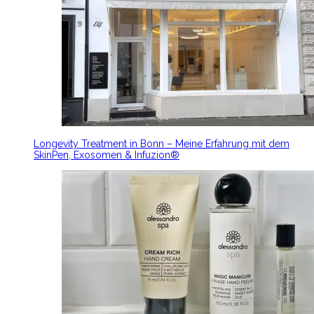
Longevity Treatment in Bonn – Meine Erfahrung mit dem
SkinPen, Exosomen & Infuzion®