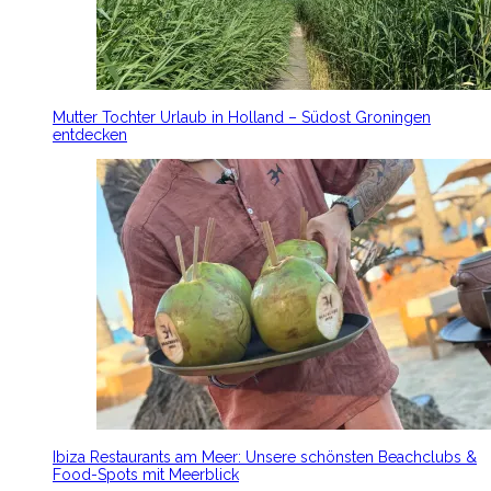
Mutter Tochter Urlaub in Holland – Südost Groningen
entdecken
Ibiza Restaurants am Meer: Unsere schönsten Beachclubs &
Food-Spots mit Meerblick