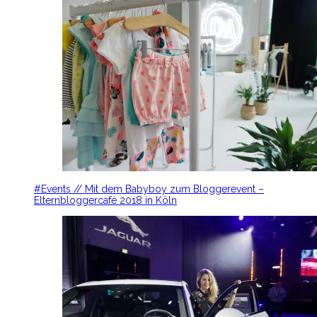
#Events // Mit dem Babyboy zum Bloggerevent –
Elternbloggercafé 2018 in Köln