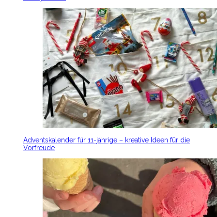
Adventskalender für 11-jährige – kreative Ideen für die
Vorfreude