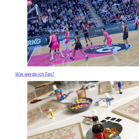
Wie werde ich Fan?