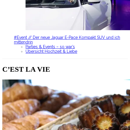
#Event // Der neue Jaguar E-Pace Kompakt SUV und ich
mittendrin
Parties & Events – so war’s
Übersicht Hochzeit & Liebe
C’EST LA VIE