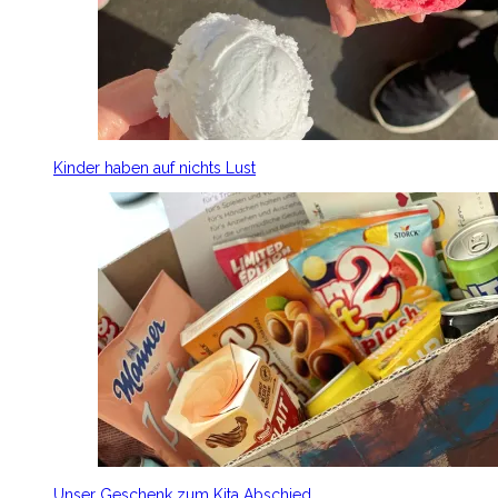
Kinder haben auf nichts Lust
Unser Geschenk zum Kita Abschied