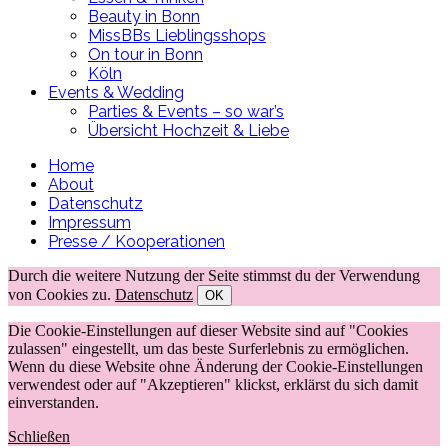
Beauty in Bonn
MissBBs Lieblingsshops
On tour in Bonn
Köln
Events & Wedding
Parties & Events – so war’s
Übersicht Hochzeit & Liebe
Home
About
Datenschutz
Impressum
Presse / Kooperationen
Durch die weitere Nutzung der Seite stimmst du der Verwendung
von Cookies zu.
Datenschutz
OK
Die Cookie-Einstellungen auf dieser Website sind auf "Cookies
zulassen" eingestellt, um das beste Surferlebnis zu ermöglichen.
Wenn du diese Website ohne Änderung der Cookie-Einstellungen
verwendest oder auf "Akzeptieren" klickst, erklärst du sich damit
einverstanden.
Schließen