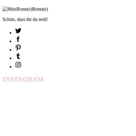
Schön, dass ihr da seid!
INSTAGRAM