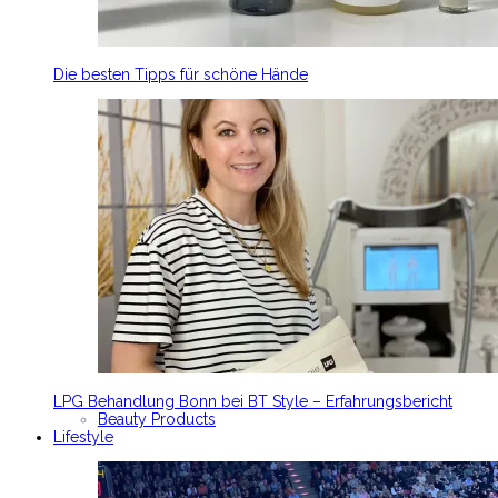
Die besten Tipps für schöne Hände
LPG Behandlung Bonn bei BT Style – Erfahrungsbericht
Beauty Products
Lifestyle