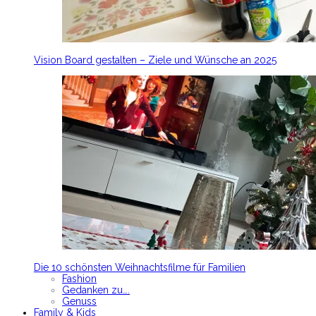
Vision Board gestalten – Ziele und Wünsche an 2025
Die 10 schönsten Weihnachtsfilme für Familien
Fashion
Gedanken zu….
Genuss
Family & Kids