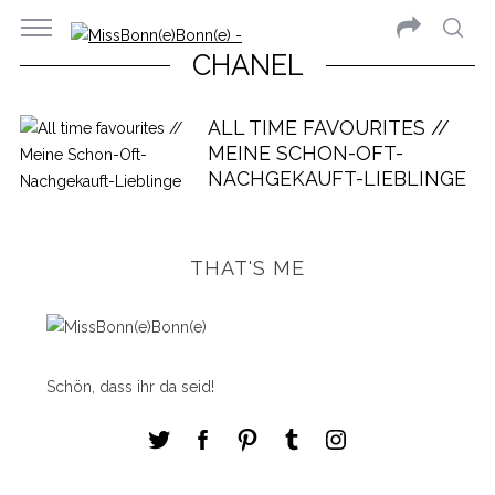
CHANEL
ALL TIME FAVOURITES //
MEINE SCHON-OFT-
NACHGEKAUFT-LIEBLINGE
THAT'S ME
Schön, dass ihr da seid!