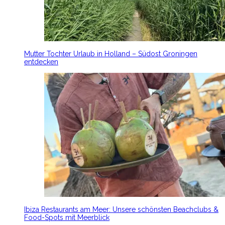
Mutter Tochter Urlaub in Holland – Südost Groningen
entdecken
Ibiza Restaurants am Meer: Unsere schönsten Beachclubs &
Food-Spots mit Meerblick