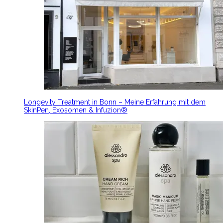
Longevity Treatment in Bonn – Meine Erfahrung mit dem
SkinPen, Exosomen & Infuzion®