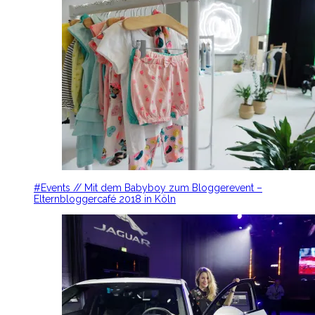
#Events // Mit dem Babyboy zum Bloggerevent –
Elternbloggercafé 2018 in Köln