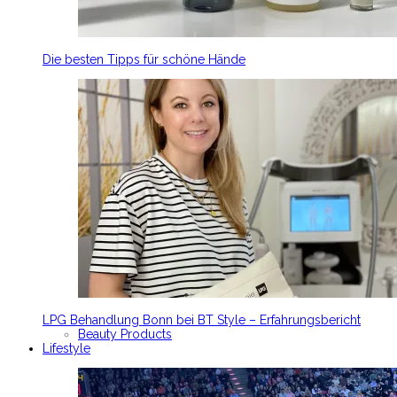
Die besten Tipps für schöne Hände
LPG Behandlung Bonn bei BT Style – Erfahrungsbericht
Beauty Products
Lifestyle