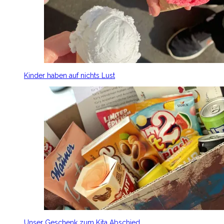
Kinder haben auf nichts Lust
Unser Geschenk zum Kita Abschied