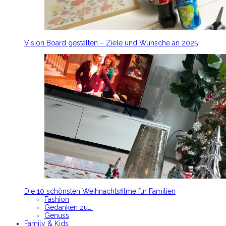
Vision Board gestalten – Ziele und Wünsche an 2025
Die 10 schönsten Weihnachtsfilme für Familien
Fashion
Gedanken zu….
Genuss
Family & Kids