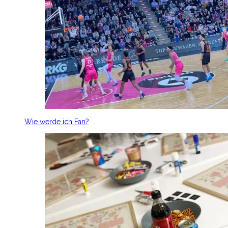
Wie werde ich Fan?