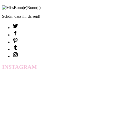
Schön, dass ihr da seid!
INSTAGRAM