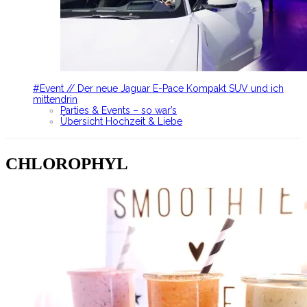
#Event // Der neue Jaguar E-Pace Kompakt SUV und ich
mittendrin
Parties & Events – so war’s
Übersicht Hochzeit & Liebe
CHLOROPHYL