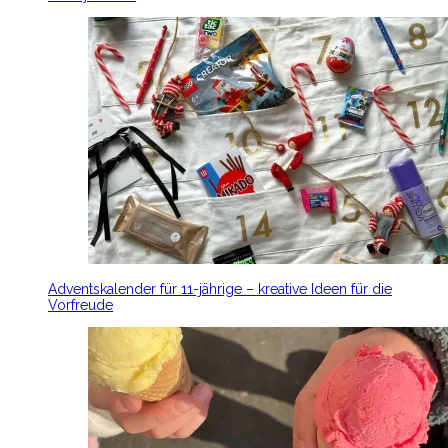
Adventskalender für 11-jährige – kreative Ideen für die
Vorfreude