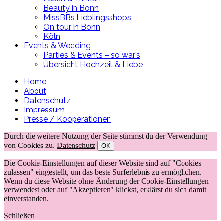
Beauty in Bonn
MissBBs Lieblingsshops
On tour in Bonn
Köln
Events & Wedding
Parties & Events – so war’s
Übersicht Hochzeit & Liebe
Home
About
Datenschutz
Impressum
Presse / Kooperationen
Durch die weitere Nutzung der Seite stimmst du der Verwendung
von Cookies zu.
Datenschutz
OK
Die Cookie-Einstellungen auf dieser Website sind auf "Cookies
zulassen" eingestellt, um das beste Surferlebnis zu ermöglichen.
Wenn du diese Website ohne Änderung der Cookie-Einstellungen
verwendest oder auf "Akzeptieren" klickst, erklärst du sich damit
einverstanden.
Schließen