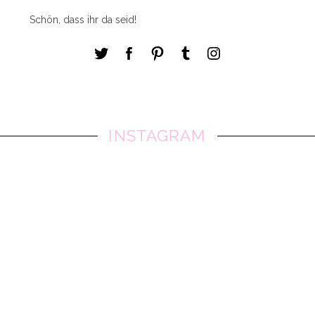
Schön, dass ihr da seid!
INSTAGRAM