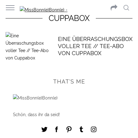
CUPPABOX
EINE ÜBERRASCHUNGSBOX
VOLLER TEE // TEE-ABO
VON CUPPABOX
THAT'S ME
Schön, dass ihr da seid!