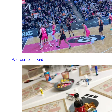
Wie werde ich Fan?