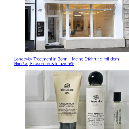
Longevity Treatment in Bonn – Meine Erfahrung mit dem
SkinPen, Exosomen & Infuzion®