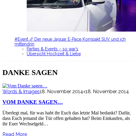
#Event // Der neue Jaguar E-Pace Kompakt SUV und ich
mittendrin
Parties & Events – so war’s
Übersicht Hochzeit & Liebe
DANKE SAGEN
Words & Images
18. November 2014
<18. November 2014
VOM DANKE SAGEN…
Überlegt mal, für was habt ihr Euch das letzte Mal bedankt? Dafür,
dass Euch jemand die Tür offen gehalten hat? Beim Einkaufen, als
ihr Euer Wechselgeld…
Read More