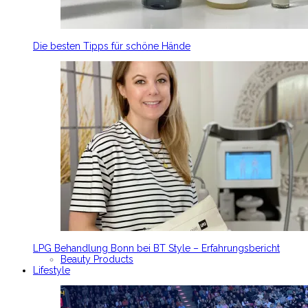
Die besten Tipps für schöne Hände
LPG Behandlung Bonn bei BT Style – Erfahrungsbericht
Beauty Products
Lifestyle