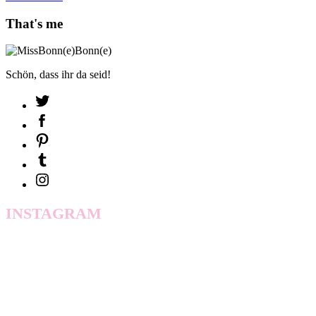
That's me
Schön, dass ihr da seid!
INSTAGRAM