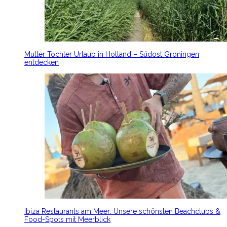
Mutter Tochter Urlaub in Holland – Südost Groningen
entdecken
Ibiza Restaurants am Meer: Unsere schönsten Beachclubs &
Food-Spots mit Meerblick