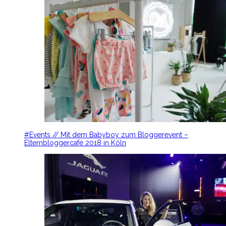
#Events // Mit dem Babyboy zum Bloggerevent –
Elternbloggercafé 2018 in Köln