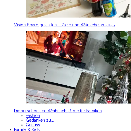
Vision Board gestalten – Ziele und Wünsche an 2025
Die 10 schönsten Weihnachtsfilme für Familien
Fashion
Gedanken zu….
Genuss
Family & Kids