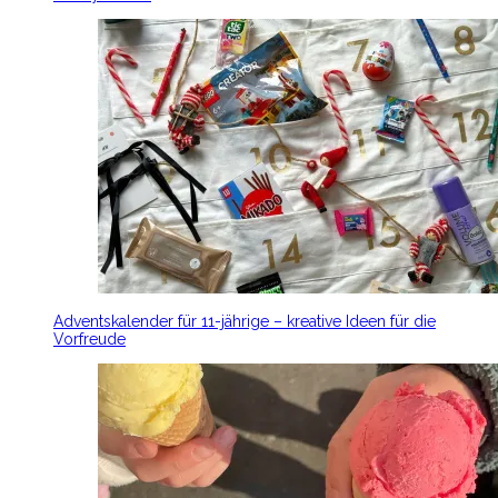
Adventskalender für 11-jährige – kreative Ideen für die
Vorfreude