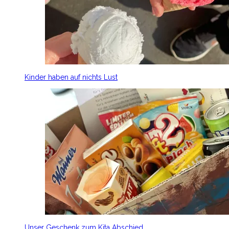
Kinder haben auf nichts Lust
Unser Geschenk zum Kita Abschied