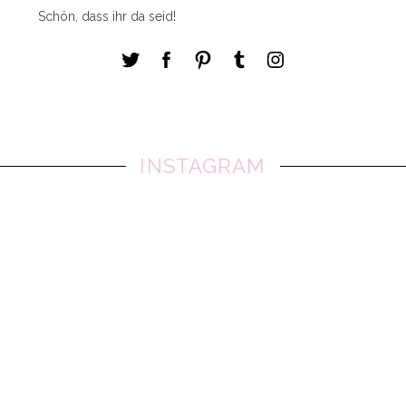
Schön, dass ihr da seid!
INSTAGRAM