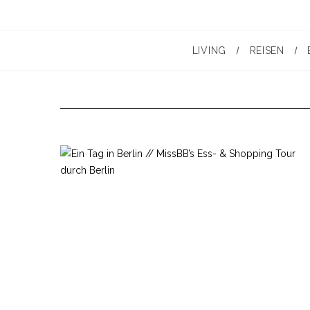
LIVING
REISEN