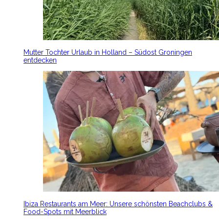
Mutter Tochter Urlaub in Holland – Südost Groningen
entdecken
Ibiza Restaurants am Meer: Unsere schönsten Beachclubs &
Food-Spots mit Meerblick