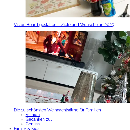
Vision Board gestalten – Ziele und Wünsche an 2025
Die 10 schönsten Weihnachtsfilme für Familien
Fashion
Gedanken zu….
Genuss
Family & Kids