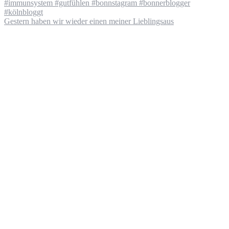
Gestern haben wir wieder einen meiner Lieblingsaus