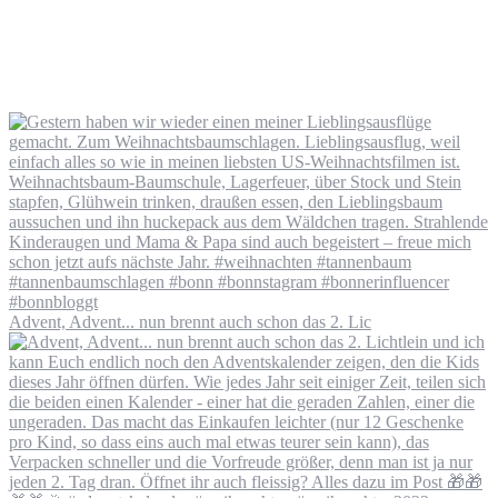
Advent, Advent... nun brennt auch schon das 2. Lic