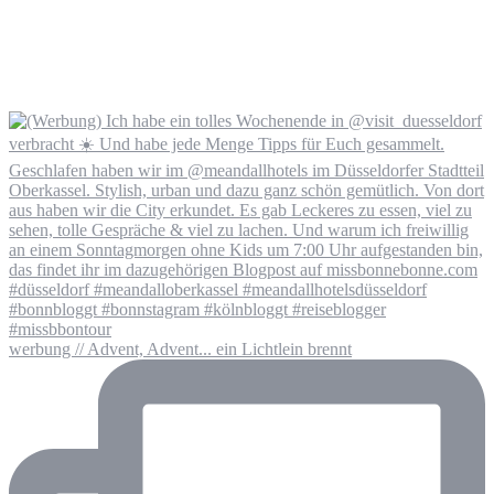
werbung // Advent, Advent... ein Lichtlein brennt