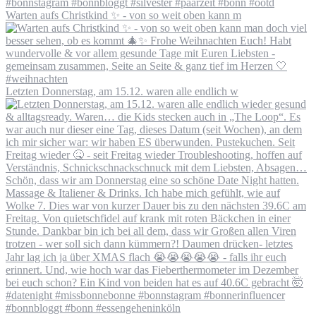
Warten aufs Christkind ✨ - von so weit oben kann m
Letzten Donnerstag, am 15.12. waren alle endlich w