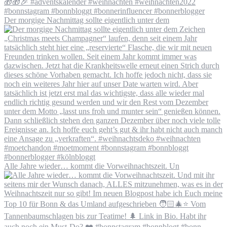
Der morgige Nachmittag sollte eigentlich unter dem
Alle Jahre wieder… kommt die Vorweihnachtszeit. Un