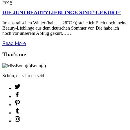
2015
DIE JUNI BEAUTYLIEBLINGE SIND “GEKÜRT”
Im australischen Winter (haha… 26°C :)) stelle ich Euch noch meine
Beauty-Lieblinge aus dem deutschen Sommer vor. Die habe ich
noch vor unserem Abflug gekürt……
Read More
That's me
Schön, dass ihr da seid!