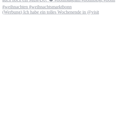
(Werbung) Ich habe ein tolles Wochenende in @visit