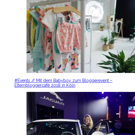
#Events // Mit dem Babyboy zum Bloggerevent –
Elternbloggercafé 2018 in Köln