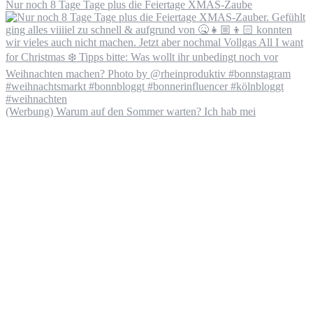
Nur noch 8 Tage Tage plus die Feiertage XMAS-Zaube
(Werbung) Warum auf den Sommer warten? Ich hab mei