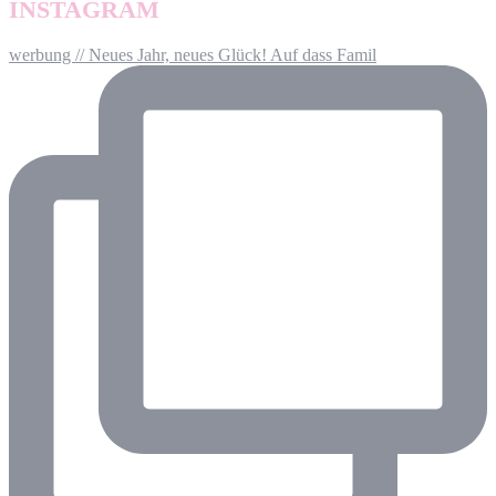
INSTAGRAM
werbung // Neues Jahr, neues Glück! Auf dass Famil