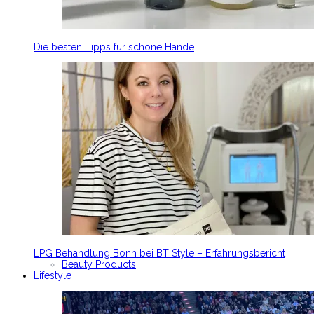
Die besten Tipps für schöne Hände
LPG Behandlung Bonn bei BT Style – Erfahrungsbericht
Beauty Products
Lifestyle