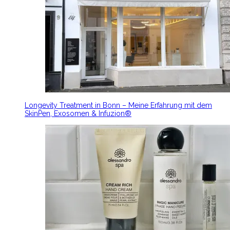
Longevity Treatment in Bonn – Meine Erfahrung mit dem
SkinPen, Exosomen & Infuzion®