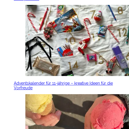
Adventskalender für 11-jährige – kreative Ideen für die
Vorfreude