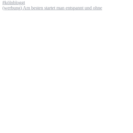
(werbung) Am besten startet man entspannt und ohne