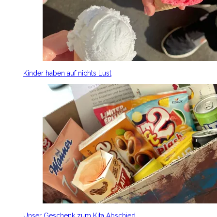
Kinder haben auf nichts Lust
Unser Geschenk zum Kita Abschied