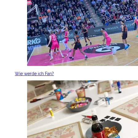
Wie werde ich Fan?