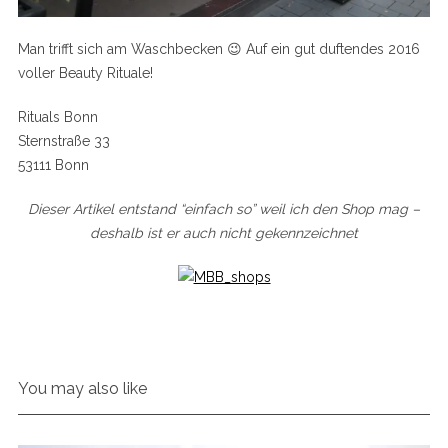
Man trifft sich am Waschbecken 😉 Auf ein gut duftendes 2016
voller Beauty Rituale!
Rituals Bonn
Sternstraße 33
53111 Bonn
Dieser Artikel entstand “einfach so” weil ich den Shop mag –
deshalb ist er auch nicht gekennzeichnet
You may also like