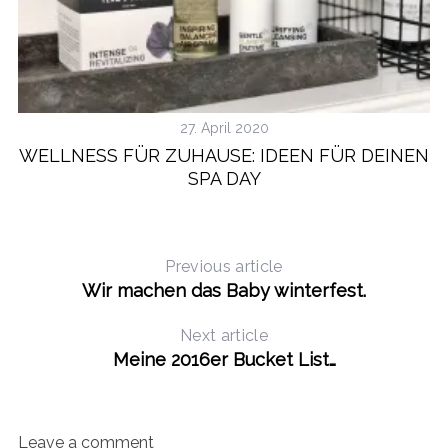
27. April 2020
WELLNESS FÜR ZUHAUSE: IDEEN FÜR DEINEN
SPA DAY
Previous article
Wir machen das Baby winterfest.
Next article
Meine 2016er Bucket List…
Leave a comment