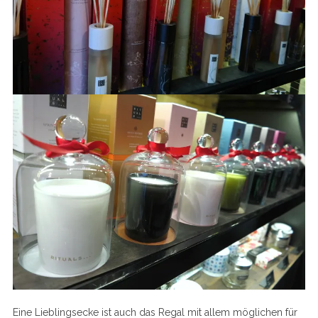
Eine Lieblingsecke ist auch das Regal mit allem möglichen für