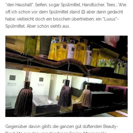
“den Haushalt”. Seifen, sogar Spülmittel, Handtücher, Tees… Wie
oft ich schon vor dem Spülmittel stand 😉 aber dann gedacht
habe: vielleicht doch ein bisschen übertrieben, ein “Luxus”-
Spülmittel. Aber schön sieht’s aus.
Gegenüber davon gibt’s die ganzen gut duftenden Beauty-