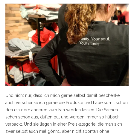
Und nicht nur, dass ich mich gerne selbst damit beschenke,
auch verschenke ich gerne die Produkte und habe somit schon
den ein oder anderen zum Fan werden lassen. Die Sachen
sehen schön aus, duften gut und werden immer so hübsch
verpackt. Und sie liegen in einer Preiskategorie, die man sich
zwar selbst auch mal gönnt… aber nicht spontan ohne