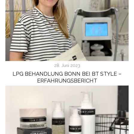
28. Juni 2023
LPG BEHANDLUNG BONN BEI BT STYLE –
ERFAHRUNGSBERICHT