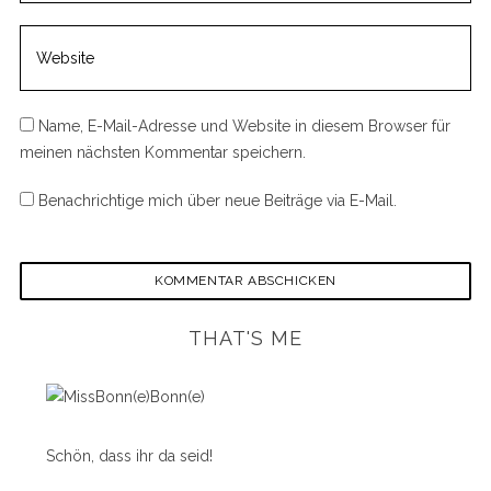
Name, E-Mail-Adresse und Website in diesem Browser für
meinen nächsten Kommentar speichern.
Benachrichtige mich über neue Beiträge via E-Mail.
THAT'S ME
Schön, dass ihr da seid!