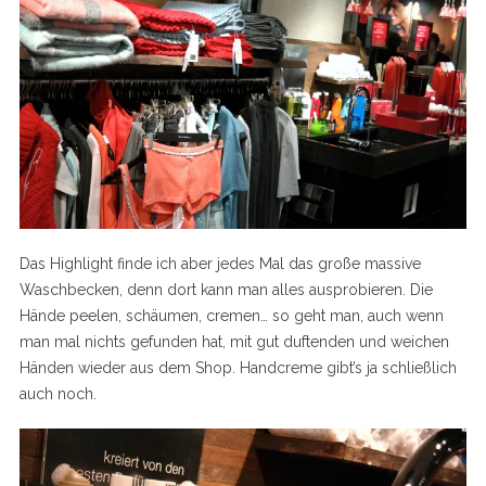
Das Highlight finde ich aber jedes Mal das große massive
Waschbecken, denn dort kann man alles ausprobieren. Die
Hände peelen, schäumen, cremen… so geht man, auch wenn
man mal nichts gefunden hat, mit gut duftenden und weichen
Händen wieder aus dem Shop. Handcreme gibt’s ja schließlich
auch noch.