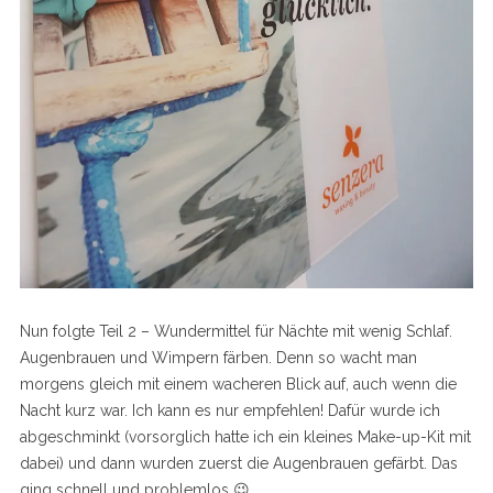
Nun folgte Teil 2 – Wundermittel für Nächte mit wenig Schlaf.
Augenbrauen und Wimpern färben. Denn so wacht man
morgens gleich mit einem wacheren Blick auf, auch wenn die
Nacht kurz war. Ich kann es nur empfehlen! Dafür wurde ich
abgeschminkt (vorsorglich hatte ich ein kleines Make-up-Kit mit
dabei) und dann wurden zuerst die Augenbrauen gefärbt. Das
ging schnell und problemlos 😉