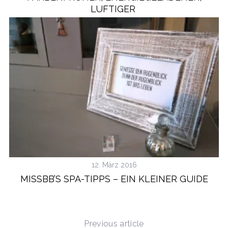
LUFTIGER
12. März 2016
MISSBB’S SPA-TIPPS – EIN KLEINER GUIDE
Previous article