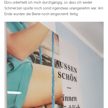
Ebru unterhielt ich mich durchgängig, so dass ich weder
Schmerzen spürte noch sonst irgendwas unangenehm war. Am
Ende wurden die Beine noch eingecremt: fertig.