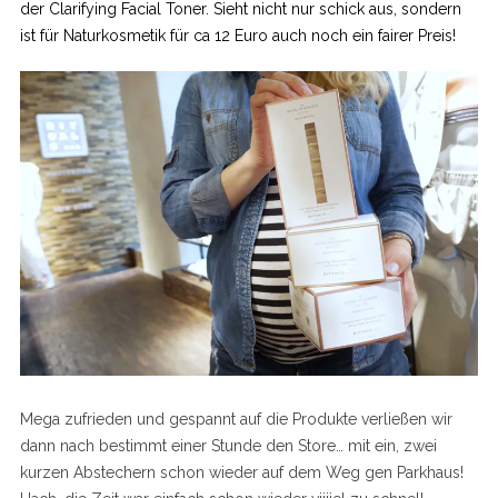
der Clarifying Facial Toner. Sieht nicht nur schick aus, sondern
ist für Naturkosmetik für ca 12 Euro auch noch ein fairer Preis!
Mega zufrieden und gespannt auf die Produkte verließen wir
dann nach bestimmt einer Stunde den Store… mit ein, zwei
kurzen Abstechern schon wieder auf dem Weg gen Parkhaus!