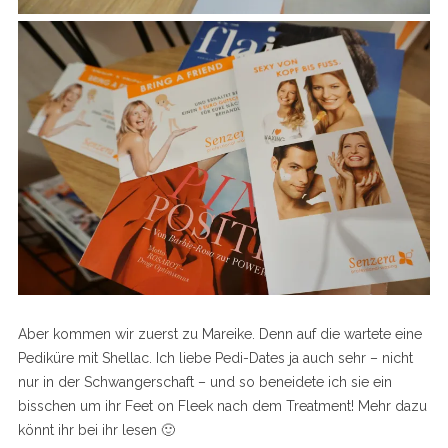
Aber kommen wir zuerst zu Mareike. Denn auf die wartete eine
Pediküre mit Shellac. Ich liebe Pedi-Dates ja auch sehr – nicht
nur in der Schwangerschaft – und so beneidete ich sie ein
bisschen um ihr Feet on Fleek nach dem Treatment! Mehr dazu
könnt ihr bei ihr lesen 🙂