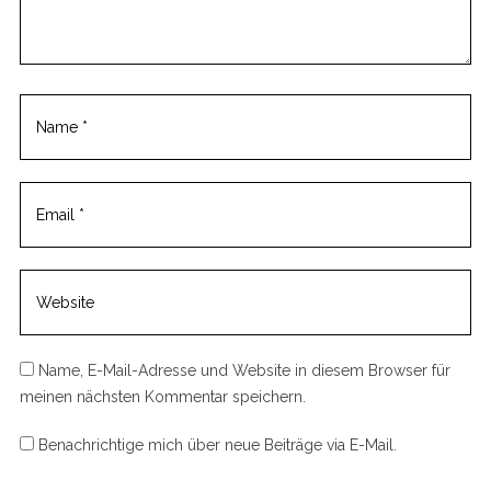
Name, E-Mail-Adresse und Website in diesem Browser für
meinen nächsten Kommentar speichern.
Benachrichtige mich über neue Beiträge via E-Mail.