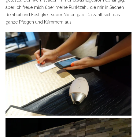
aber ich freue mich über meine Punktzahl, die mir in Sachen
Reinheit und Festigkeit super Noten gab. Da zahlt sich das
ganze Pflegen und Kümmern aus.