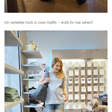
Ich verliebte mich in zwei Outfits – wollt ihr mal sehen?