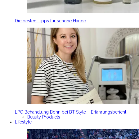
Die besten Tipps für schöne Hände
LPG Behandlung Bonn bei BT Style – Erfahrungsbericht
Beauty Products
Lifestyle