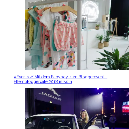
#Events // Mit dem Babyboy zum Bloggerevent –
Elternbloggercafé 2018 in Köln