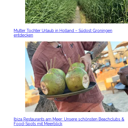
Mutter Tochter Urlaub in Holland – Südost Groningen
entdecken
Ibiza Restaurants am Meer: Unsere schönsten Beachclubs &
Food-Spots mit Meerblick