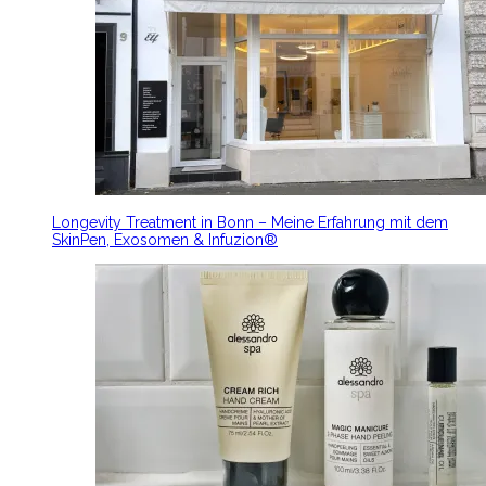
Longevity Treatment in Bonn – Meine Erfahrung mit dem
SkinPen, Exosomen & Infuzion®