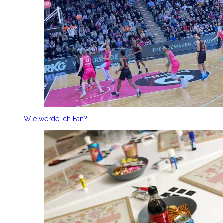
Wie werde ich Fan?