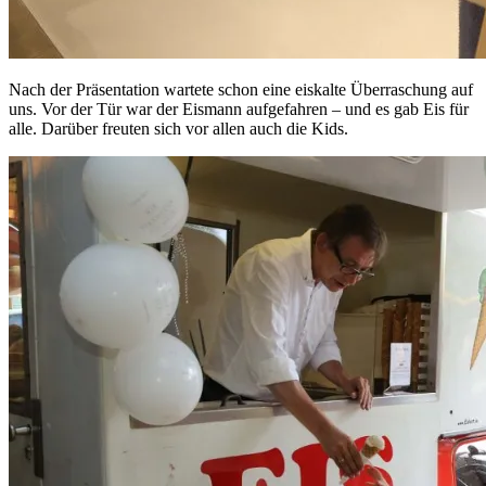
Nach der Präsentation wartete schon eine eiskalte Überraschung auf
uns. Vor der Tür war der Eismann aufgefahren – und es gab Eis für
alle. Darüber freuten sich vor allen auch die Kids.