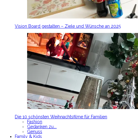
Vision Board gestalten – Ziele und Wünsche an 2025
Die 10 schönsten Weihnachtsfilme für Familien
Fashion
Gedanken zu….
Genuss
Family & Kids