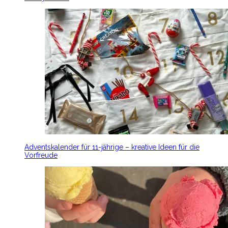
Adventskalender für 11-jährige – kreative Ideen für die
Vorfreude