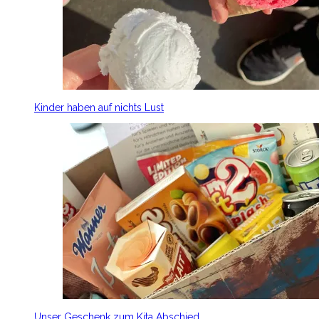
Kinder haben auf nichts Lust
Unser Geschenk zum Kita Abschied