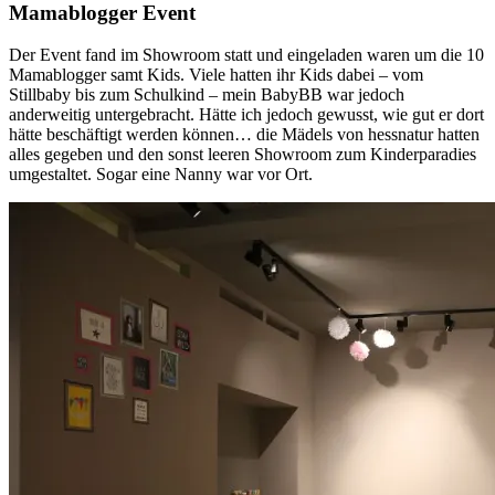
Mamablogger Event
Der Event fand im Showroom statt und eingeladen waren um die 10
Mamablogger samt Kids. Viele hatten ihr Kids dabei – vom
Stillbaby bis zum Schulkind – mein BabyBB war jedoch
anderweitig untergebracht. Hätte ich jedoch gewusst, wie gut er dort
hätte beschäftigt werden können… die Mädels von hessnatur hatten
alles gegeben und den sonst leeren Showroom zum Kinderparadies
umgestaltet. Sogar eine Nanny war vor Ort.