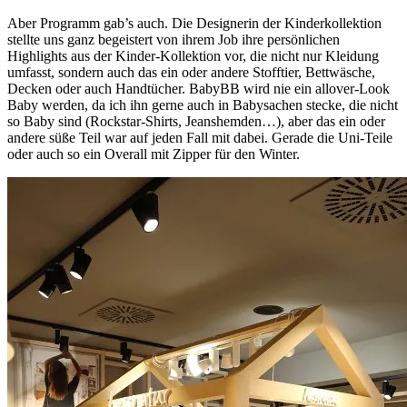
Aber Programm gab’s auch. Die Designerin der Kinderkollektion
stellte uns ganz begeistert von ihrem Job ihre persönlichen
Highlights aus der Kinder-Kollektion vor, die nicht nur Kleidung
umfasst, sondern auch das ein oder andere Stofftier, Bettwäsche,
Decken oder auch Handtücher. BabyBB wird nie ein allover-Look
Baby werden, da ich ihn gerne auch in Babysachen stecke, die nicht
so Baby sind (Rockstar-Shirts, Jeanshemden…), aber das ein oder
andere süße Teil war auf jeden Fall mit dabei. Gerade die Uni-Teile
oder auch so ein Overall mit Zipper für den Winter.