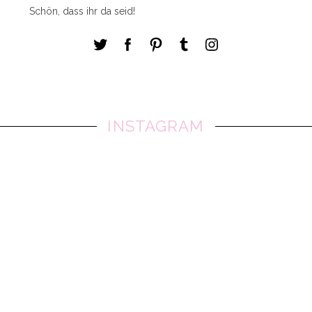
Schön, dass ihr da seid!
INSTAGRAM