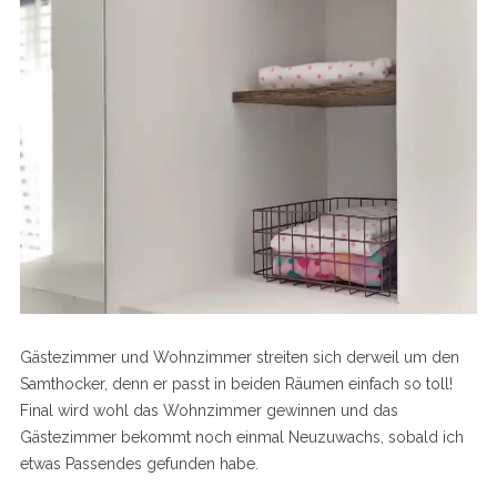
Gästezimmer und Wohnzimmer streiten sich derweil um den
Samthocker, denn er passt in beiden Räumen einfach so toll!
Final wird wohl das Wohnzimmer gewinnen und das
Gästezimmer bekommt noch einmal Neuzuwachs, sobald ich
etwas Passendes gefunden habe.