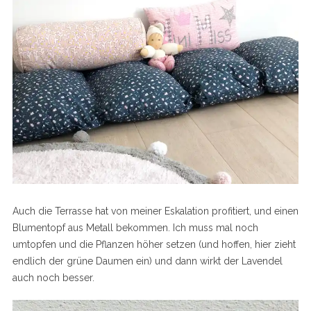
Auch die Terrasse hat von meiner Eskalation profitiert, und einen
Blumentopf aus Metall bekommen. Ich muss mal noch
umtopfen und die Pflanzen höher setzen (und hoffen, hier zieht
endlich der grüne Daumen ein) und dann wirkt der Lavendel
auch noch besser.