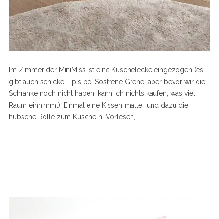
Im Zimmer der MiniMiss ist eine Kuschelecke eingezogen (es
gibt auch schicke Tipis bei Sostrene Grene, aber bevor wir die
Schränke noch nicht haben, kann ich nichts kaufen, was viel
Raum einnimmt). Einmal eine Kissen”matte” und dazu die
hübsche Rolle zum Kuscheln, Vorlesen,…