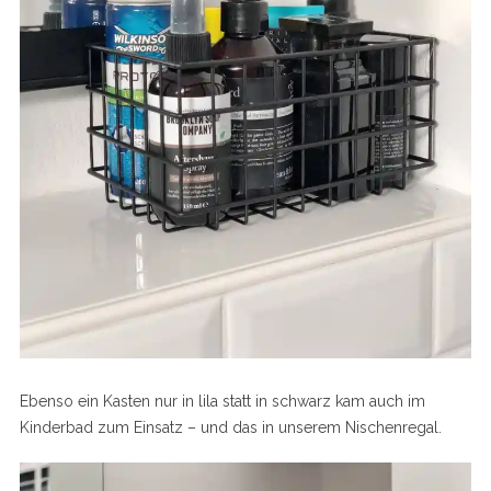
Ebenso ein Kasten nur in lila statt in schwarz kam auch im
Kinderbad zum Einsatz – und das in unserem Nischenregal.