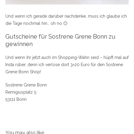
Und wenn ich gerade darüber nachdenke, muss ich glaube ich
die Tage nochmal hin… oh no 🙂
Gutscheine für Sostrene Grene Bonn zu
gewinnen
Und wenn ihr jetzt auch im Shopping-Wahn seid – hüpft mal auf
Insta rüber, denn ich verlose dort 3×20 Euro für den Sostrene
Grene Bonn Shop!
Sostrene Grene Bonn
Remigiusplatz 5
53111 Bonn
You may also like