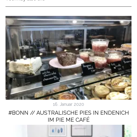
16. Januar 2020
#BONN // AUSTRALISCHE PIES IN ENDENICH
IM PIE ME CAFÉ