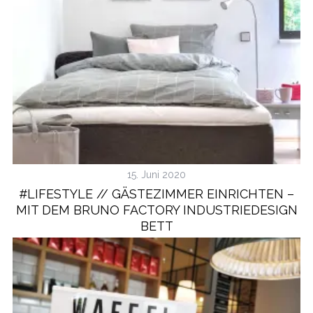
15. Juni 2020
#LIFESTYLE // GÄSTEZIMMER EINRICHTEN –
MIT DEM BRUNO FACTORY INDUSTRIEDESIGN
BETT