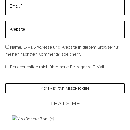
Name, E-Mail-Adresse und Website in diesem Browser für
meinen nächsten Kommentar speichern.
Benachrichtige mich über neue Beiträge via E-Mail.
THAT'S ME