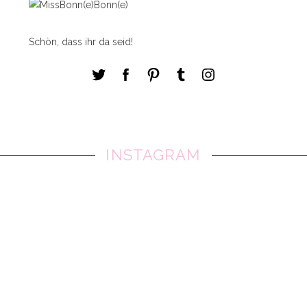
Schön, dass ihr da seid!
INSTAGRAM