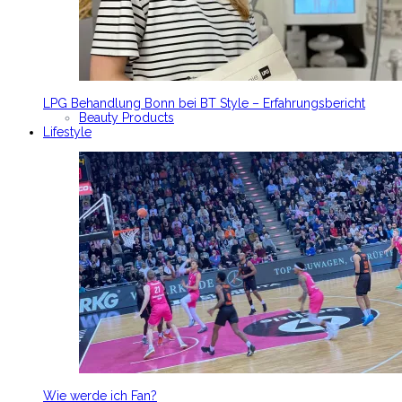
LPG Behandlung Bonn bei BT Style – Erfahrungsbericht
Beauty Products
Lifestyle
Wie werde ich Fan?