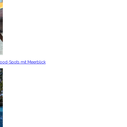
Food-Spots mit Meerblick