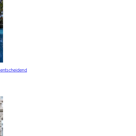
s entscheidend