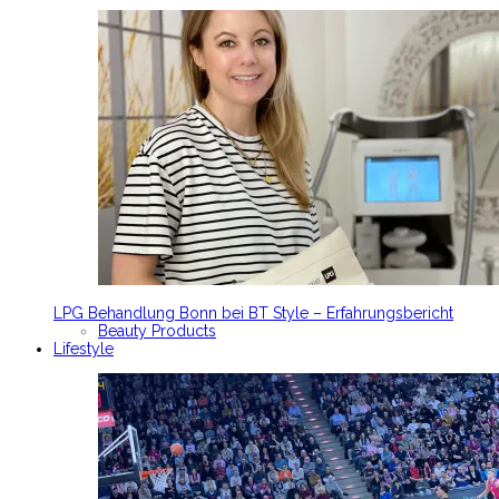
LPG Behandlung Bonn bei BT Style – Erfahrungsbericht
Beauty Products
Lifestyle