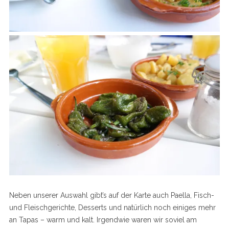
Neben unserer Auswahl gibt’s auf der Karte auch Paella, Fisch-
und Fleischgerichte, Desserts und natürlich noch einiges mehr
an Tapas – warm und kalt. Irgendwie waren wir soviel am