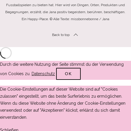
Fussballspielen zu bieten hat. Hier wird von Dingen, Orten, Produkten und
Begegnungen, erzählt, die Jana positiv begeistern, berühren, beschäftigen.
Ein Happy-Place. © Alle Texte: missbonnebonne / Jana
Back to top
Durch die weitere Nutzung der Seite stimmst du der Verwendung
von Cookies zu.
Datenschutz
OK
Die Cookie-Einstellungen auf dieser Website sind auf "Cookies
zulassen" eingestellt, um das beste Surferlebnis zu ermöglichen.
Wenn du diese Website ohne Änderung der Cookie-Einstellungen
verwendest oder auf "Akzeptieren" klickst, erklärst du sich damit
einverstanden.
Schließen