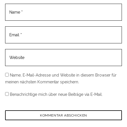
Name, E-Mail-Adresse und Website in diesem Browser für
meinen nächsten Kommentar speichern.
Benachrichtige mich über neue Beiträge via E-Mail.