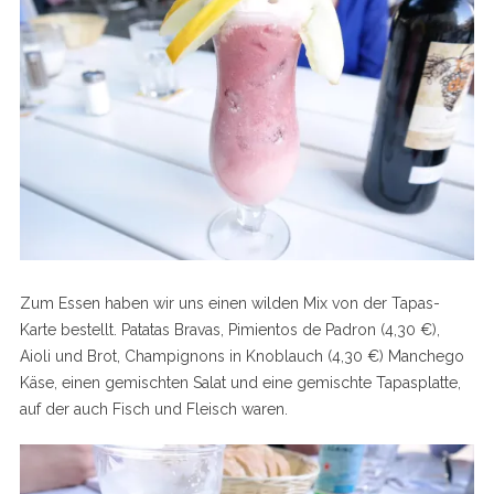
Zum Essen haben wir uns einen wilden Mix von der Tapas-
Karte bestellt. Patatas Bravas, Pimientos de Padron (4,30 €),
Aioli und Brot, Champignons in Knoblauch (4,30 €) Manchego
Käse, einen gemischten Salat und eine gemischte Tapasplatte,
auf der auch Fisch und Fleisch waren.