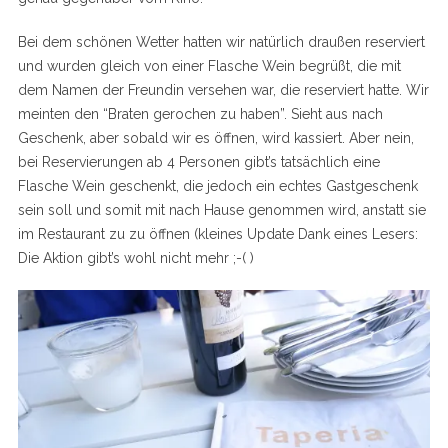
Bei dem schönen Wetter hatten wir natürlich draußen reserviert
und wurden gleich von einer Flasche Wein begrüßt, die mit
dem Namen der Freundin versehen war, die reserviert hatte. Wir
meinten den “Braten gerochen zu haben”. Sieht aus nach
Geschenk, aber sobald wir es öffnen, wird kassiert. Aber nein,
bei Reservierungen ab 4 Personen gibt’s tatsächlich eine
Flasche Wein geschenkt, die jedoch ein echtes Gastgeschenk
sein soll und somit mit nach Hause genommen wird, anstatt sie
im Restaurant zu zu öffnen (kleines Update Dank eines Lesers:
Die Aktion gibt’s wohl nicht mehr ;-( )