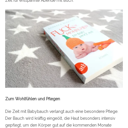
Zeit für entspannte Abende mit Buch.
Zum Wohlfühlen und Pflegen
Die Zeit mit Babybauch verlangt auch eine besondere Pflege.
Der Bauch wird kräftig eingeölt, die Haut besonders intensiv
gepflegt, um den Körper gut auf die kommenden Monate