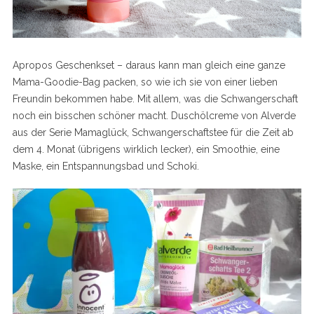
Apropos Geschenkset – daraus kann man gleich eine ganze
Mama-Goodie-Bag packen, so wie ich sie von einer lieben
Freundin bekommen habe. Mit allem, was die Schwangerschaft
noch ein bisschen schöner macht. Duschölcreme von Alverde
aus der Serie Mamaglück, Schwangerschaftstee für die Zeit ab
dem 4. Monat (übrigens wirklich lecker), ein Smoothie, eine
Maske, ein Entspannungsbad und Schoki.