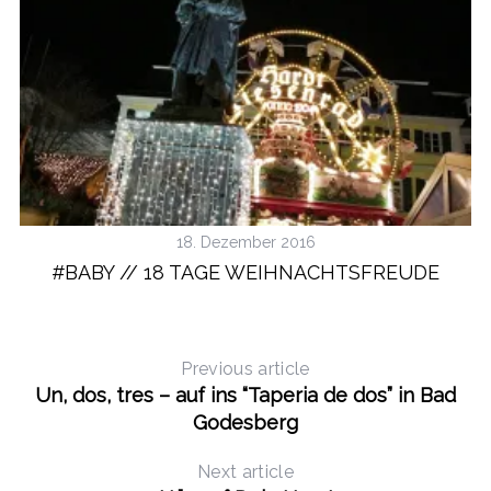
18. Dezember 2016
#BABY // 18 TAGE WEIHNACHTSFREUDE
Previous article
Un, dos, tres – auf ins “Taperia de dos” in Bad
Godesberg
Next article