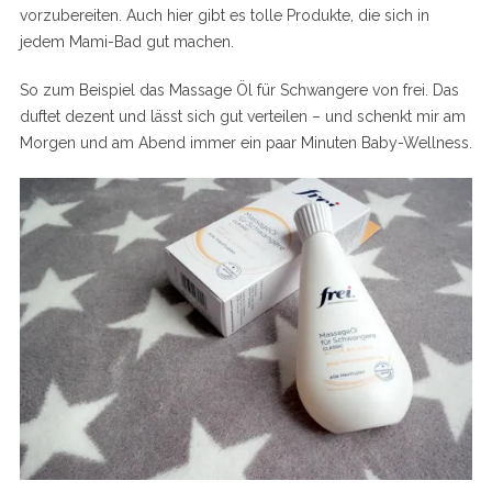
vorzubereiten. Auch hier gibt es tolle Produkte, die sich in
jedem Mami-Bad gut machen.
So zum Beispiel das Massage Öl für Schwangere von frei. Das
duftet dezent und lässt sich gut verteilen – und schenkt mir am
Morgen und am Abend immer ein paar Minuten Baby-Wellness.