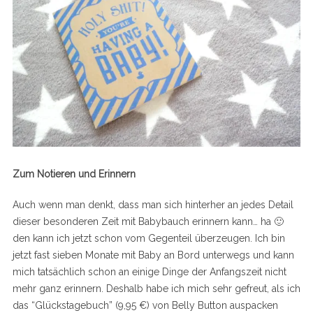
Zum Notieren und Erinnern
Auch wenn man denkt, dass man sich hinterher an jedes Detail
dieser besonderen Zeit mit Babybauch erinnern kann… ha 🙂
den kann ich jetzt schon vom Gegenteil überzeugen. Ich bin
jetzt fast sieben Monate mit Baby an Bord unterwegs und kann
mich tatsächlich schon an einige Dinge der Anfangszeit nicht
mehr ganz erinnern. Deshalb habe ich mich sehr gefreut, als ich
das “Glückstagebuch” (9,95 €) von Belly Button auspacken