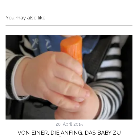
You may also like
20. April 2015
VON EINER, DIE ANFING, DAS BABY ZU