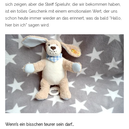
sich zeigen, aber die Steiff Spieluhr, die wir bekommen haben,
ist ein tolles Geschenk mit einem emotionalen Wert, der uns
schon heute immer wieder an das erinnert, was da bald “Hallo,
hier bin ich” sagen wird.
Wenn’s ein bisschen teurer sein darf…