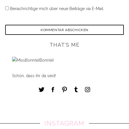
Benachrichtige mich über neue Beiträge via E-Mail.
THAT'S ME
Schön, dass ihr da seid!
INSTAGRAM