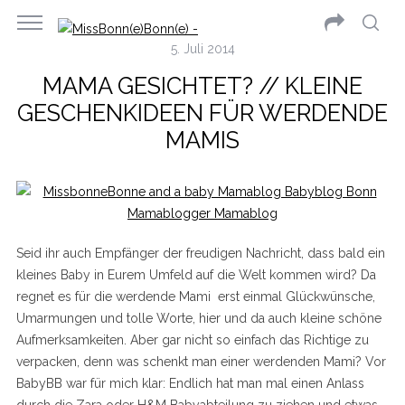
5. Juli 2014
MAMA GESICHTET? // KLEINE
GESCHENKIDEEN FÜR WERDENDE
MAMIS
Seid ihr auch Empfänger der freudigen Nachricht, dass bald ein
kleines Baby in Eurem Umfeld auf die Welt kommen wird? Da
regnet es für die werdende Mami erst einmal Glückwünsche,
Umarmungen und tolle Worte, hier und da auch kleine schöne
Aufmerksamkeiten. Aber gar nicht so einfach das Richtige zu
verpacken, denn was schenkt man einer werdenden Mami? Vor
BabyBB war für mich klar: Endlich hat man mal einen Anlass