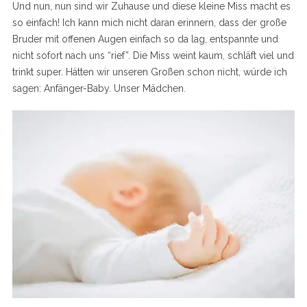
Und nun, nun sind wir Zuhause und diese kleine Miss macht es
so einfach! Ich kann mich nicht daran erinnern, dass der große
Bruder mit offenen Augen einfach so da lag, entspannte und
nicht sofort nach uns “rief”. Die Miss weint kaum, schläft viel und
trinkt super. Hätten wir unseren Großen schon nicht, würde ich
sagen: Anfänger-Baby. Unser Mädchen.