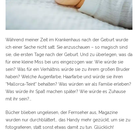
Während meiner Zeit im Krankenhaus nach der Geburt wurde
ich einer Sache nicht satt. Sie anzuschauen – so magisch sind
sie, die ersten Tage nach der Geburt. Und zu überlegen, was da
für eine kleine Miss bei uns eingezogen war. Wie würde sie
sein? Was für ein Verhältnis würde sie zu ihrem großen Bruder
haben? Welche Augenfarbe, Haarfarbe und würde sie ihren
“Mallorca-Teint” behalten? Was würden wir als Familie erleben?
Was würde ihr Spaß machen später? Wie würde es Zuhause
mit ihr sein?…
Bücher blieben ungelesen, der Fernseher aus, Magazine
wurden nur durchblättert… das Handy mehr gezückt, um sie zu
fotografieren, statt sonst etwas damit zu tun. Glücklich!