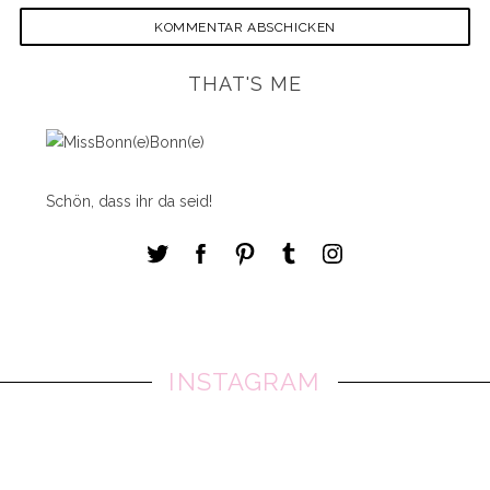
THAT'S ME
Schön, dass ihr da seid!
INSTAGRAM