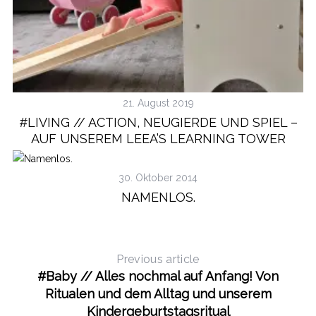
21. August 2019
#LIVING // ACTION, NEUGIERDE UND SPIEL –
AUF UNSEREM LEEA’S LEARNING TOWER
30. Oktober 2014
NAMENLOS.
Previous article
#Baby // Alles nochmal auf Anfang! Von
Ritualen und dem Alltag und unserem
Kindergeburtstagsritual