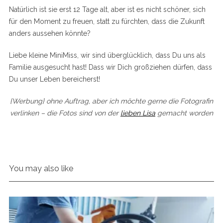
Natürlich ist sie erst 12 Tage alt, aber ist es nicht schöner, sich
für den Moment zu freuen, statt zu fürchten, dass die Zukunft
anders aussehen könnte?
Liebe kleine MiniMiss, wir sind überglücklich, dass Du uns als
Familie ausgesucht hast! Dass wir Dich großziehen dürfen, dass
Du unser Leben bereicherst!
{Werbung} ohne Auftrag, aber ich möchte gerne die Fotografin
verlinken – die Fotos sind von der
lieben Lisa
gemacht worden
You may also like