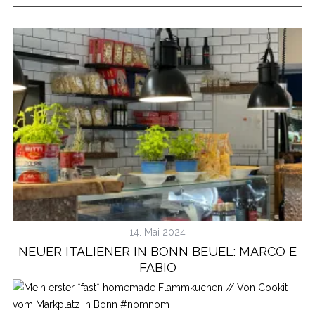
14. Mai 2024
NEUER ITALIENER IN BONN BEUEL: MARCO E
FABIO