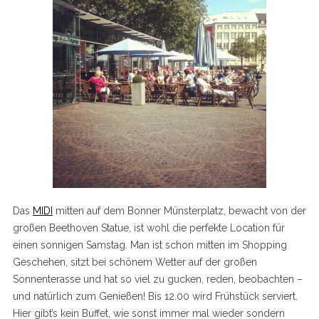
Das
MIDI
mitten auf dem Bonner Münsterplatz, bewacht von der
großen Beethoven Statue, ist wohl die perfekte Location für
einen sonnigen Samstag. Man ist schon mitten im Shopping
Geschehen, sitzt bei schönem Wetter auf der großen
Sonnenterasse und hat so viel zu gucken, reden, beobachten –
und natürlich zum Genießen! Bis 12.00 wird Frühstück serviert.
Hier gibt’s kein Buffet, wie sonst immer mal wieder sondern