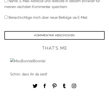
Name, E-Mail-Adresse und Website in diesem Browser für
meinen nächsten Kommentar speichern.
Benachrichtige mich über neue Beiträge via E-Mail.
THAT'S ME
Schön, dass ihr da seid!