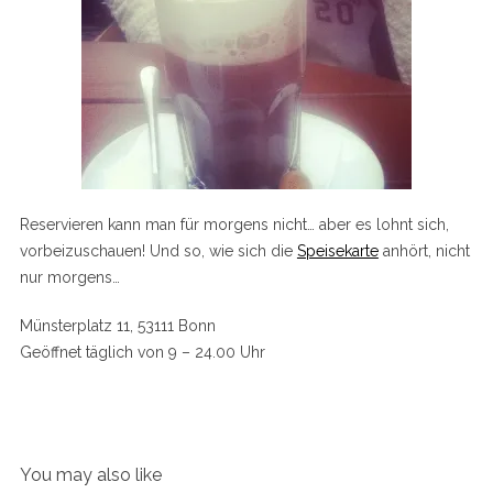
Reservieren kann man für morgens nicht… aber es lohnt sich,
vorbeizuschauen! Und so, wie sich die
Speisekarte
anhört, nicht
nur morgens…
Münsterplatz 11, 53111 Bonn
Geöffnet täglich von 9 – 24.00 Uhr
You may also like