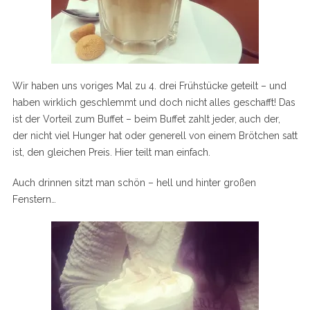
Wir haben uns voriges Mal zu 4. drei Frühstücke geteilt – und
haben wirklich geschlemmt und doch nicht alles geschafft! Das
ist der Vorteil zum Buffet – beim Buffet zahlt jeder, auch der,
der nicht viel Hunger hat oder generell von einem Brötchen satt
ist, den gleichen Preis. Hier teilt man einfach.
Auch drinnen sitzt man schön – hell und hinter großen
Fenstern…