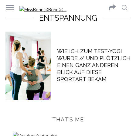
ENTSPANNUNG
WIE ICH ZUM TEST-YOGI
WURDE // UND PLÖTZLICH
EINEN GANZ ANDEREN
BLICK AUF DIESE
SPORTART BEKAM
THAT'S ME