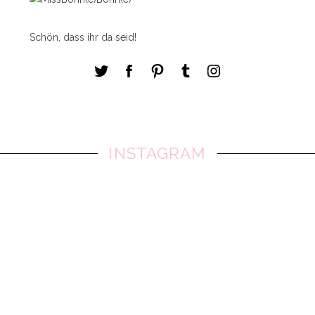
Schön, dass ihr da seid!
INSTAGRAM