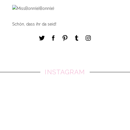
Schön, dass ihr da seid!
INSTAGRAM