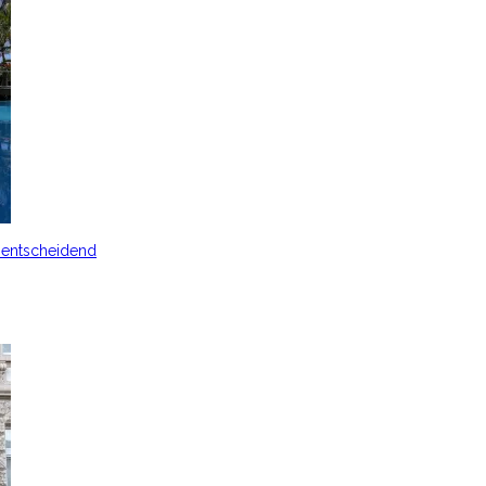
s entscheidend