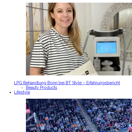
LPG Behandlung Bonn bei BT Style – Erfahrungsbericht
Beauty Products
Lifestyle