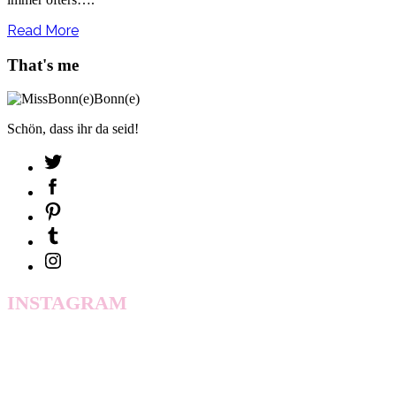
Read More
That's me
Schön, dass ihr da seid!
INSTAGRAM