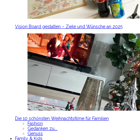
Vision Board gestalten – Ziele und Wünsche an 2025
Die 10 schönsten Weihnachtsfilme für Familien
Fashion
Gedanken zu….
Genuss
Family & Kids