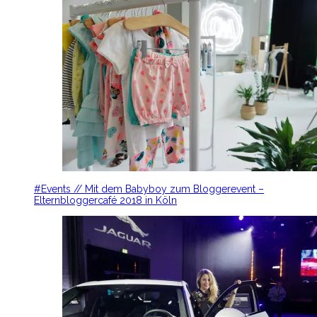
#Events // Mit dem Babyboy zum Bloggerevent –
Elternbloggercafé 2018 in Köln