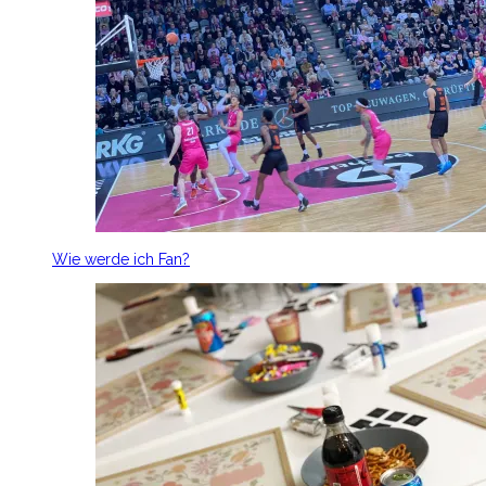
Wie werde ich Fan?