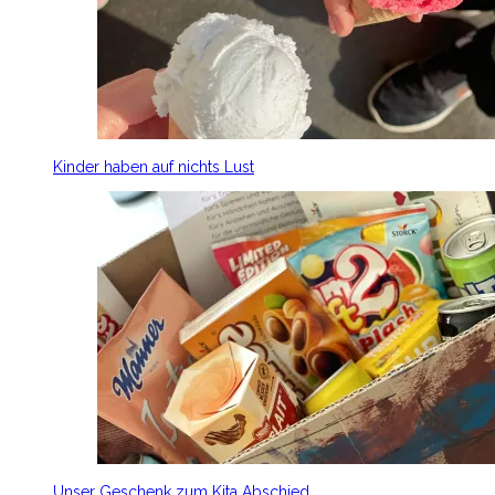
Kinder haben auf nichts Lust
Unser Geschenk zum Kita Abschied