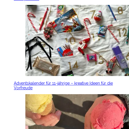
Adventskalender für 11-jährige – kreative Ideen für die
Vorfreude