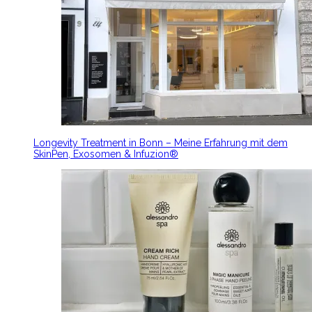
Longevity Treatment in Bonn – Meine Erfahrung mit dem
SkinPen, Exosomen & Infuzion®