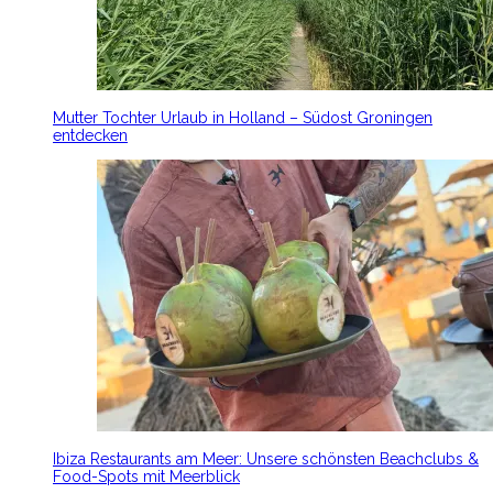
Mutter Tochter Urlaub in Holland – Südost Groningen
entdecken
Ibiza Restaurants am Meer: Unsere schönsten Beachclubs &
Food-Spots mit Meerblick