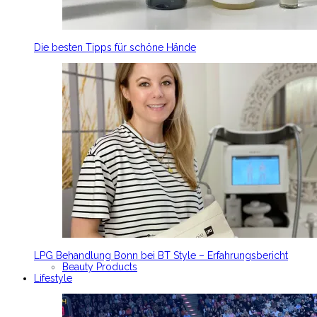
Die besten Tipps für schöne Hände
LPG Behandlung Bonn bei BT Style – Erfahrungsbericht
Beauty Products
Lifestyle