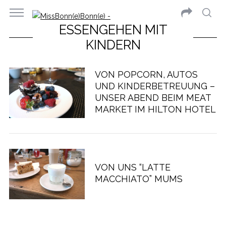
ESSENGEHEN MIT
KINDERN
VON POPCORN, AUTOS
UND KINDERBETREUUNG –
UNSER ABEND BEIM MEAT
MARKET IM HILTON HOTEL
VON UNS “LATTE
MACCHIATO” MUMS