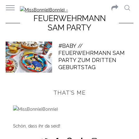
FEUERWEHRMANN
SAM PARTY
#BABY //
FEUERWEHRMANN SAM
PARTY ZUM DRITTEN
GEBURTSTAG
THAT'S ME
Schön, dass ihr da seid!