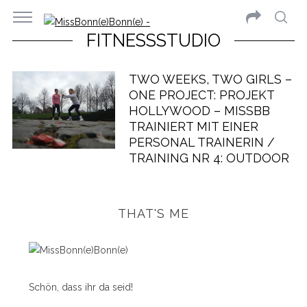
FITNESSSTUDIO
TWO WEEKS, TWO GIRLS –
ONE PROJECT: PROJEKT
HOLLYWOOD – MISSBB
TRAINIERT MIT EINER
PERSONAL TRAINERIN /
TRAINING NR 4: OUTDOOR
THAT'S ME
Schön, dass ihr da seid!