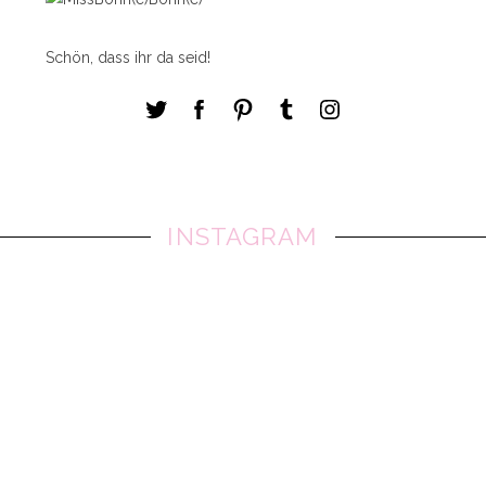
Schön, dass ihr da seid!
INSTAGRAM