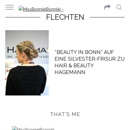
FLECHTEN
*BEAUTY IN BONN* AUF
EINE SILVESTER-FRISUR ZU
HAIR & BEAUTY
HAGEMANN
THAT'S ME