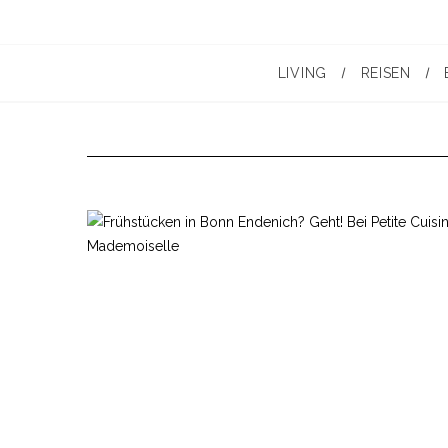
LIVING
REISEN