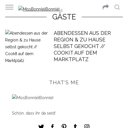
GÄSTE
ABENDESSEN AUS DER
REGION & ZU HAUSE
SELBST GEKOCHT //
COOKIT AUF DEM
MARKTPLATZ
THAT'S ME
Schön, dass ihr da seid!