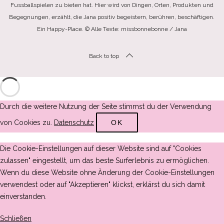
Fussballspielen zu bieten hat. Hier wird von Dingen, Orten, Produkten und
Begegnungen, erzählt, die Jana positiv begeistern, berühren, beschäftigen.
Ein Happy-Place. © Alle Texte: missbonnebonne / Jana
Back to top
Durch die weitere Nutzung der Seite stimmst du der Verwendung
von Cookies zu.
Datenschutz
OK
Die Cookie-Einstellungen auf dieser Website sind auf "Cookies
zulassen" eingestellt, um das beste Surferlebnis zu ermöglichen.
Wenn du diese Website ohne Änderung der Cookie-Einstellungen
verwendest oder auf "Akzeptieren" klickst, erklärst du sich damit
einverstanden.
Schließen