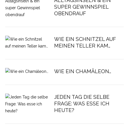
ALLTAGSINSELN & EIN
SUPER GEWINNSPIEL
OBENDRAUF
WIE EIN SCHNITZEL AUF
MEINEN TELLER KAM…
WIE EIN CHAMÄLEON…
JEDEN TAG DIE SELBE
FRAGE: WAS ESSE ICH
HEUTE?