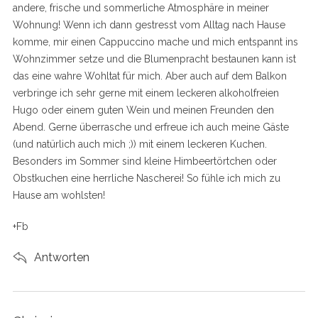
andere, frische und sommerliche Atmosphäre in meiner
Wohnung! Wenn ich dann gestresst vom Alltag nach Hause
komme, mir einen Cappuccino mache und mich entspannt ins
Wohnzimmer setze und die Blumenpracht bestaunen kann ist
das eine wahre Wohltat für mich. Aber auch auf dem Balkon
verbringe ich sehr gerne mit einem leckeren alkoholfreien
Hugo oder einem guten Wein und meinen Freunden den
Abend. Gerne überrasche und erfreue ich auch meine Gäste
(und natürlich auch mich ;)) mit einem leckeren Kuchen.
Besonders im Sommer sind kleine Himbeertörtchen oder
Obstkuchen eine herrliche Nascherei! So fühle ich mich zu
Hause am wohlsten!
+Fb
Antworten