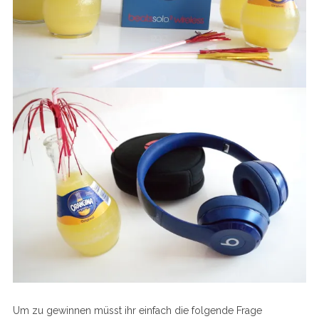
Um zu gewinnen müsst ihr einfach die folgende Frage