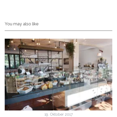
You may also like
19. Oktober 2017