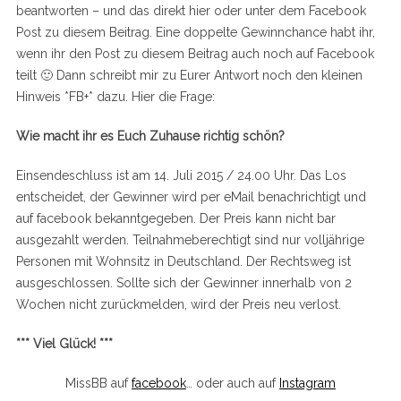
beantworten – und das direkt hier oder unter dem Facebook
Post zu diesem Beitrag. Eine doppelte Gewinnchance habt ihr,
wenn ihr den Post zu diesem Beitrag auch noch auf Facebook
teilt 🙂 Dann schreibt mir zu Eurer Antwort noch den kleinen
Hinweis *FB+* dazu. Hier die Frage:
Wie macht ihr es Euch Zuhause richtig schön?
Einsendeschluss ist am 14. Juli 2015 / 24.00 Uhr. Das Los
entscheidet, der Gewinner wird per eMail benachrichtigt und
auf facebook bekanntgegeben. Der Preis kann nicht bar
ausgezahlt werden. Teilnahmeberechtigt sind nur volljährige
Personen mit Wohnsitz in Deutschland. Der Rechtsweg ist
ausgeschlossen. Sollte sich der Gewinner innerhalb von 2
Wochen nicht zurückmelden, wird der Preis neu verlost.
*** Viel Glück! ***
MissBB auf
facebook
… oder auch auf
Instagram