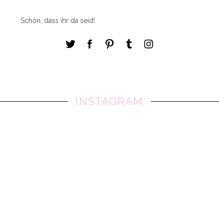
Schön, dass ihr da seid!
INSTAGRAM