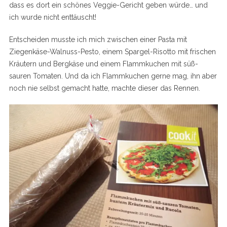
dass es dort ein schönes Veggie-Gericht geben würde… und
ich wurde nicht enttäuscht!
Entscheiden musste ich mich zwischen einer Pasta mit
Ziegenkäse-Walnuss-Pesto, einem Spargel-Risotto mit frischen
Kräutern und Bergkäse und einem Flammkuchen mit süß-
sauren Tomaten. Und da ich Flammkuchen gerne mag, ihn aber
noch nie selbst gemacht hatte, machte dieser das Rennen.