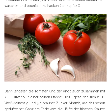
waschen und ebenfalls zu hacken (ich zupfte :))
Dann landeten die Tomaten und der Knoblauch zusammen mit
2 EL Olivenöl in einer heißen Pfanne. Hinzu gesellten sich 2 TL
Weißweinessig und 5 g brauner Zucker. Mmmh, wie das schon
geduftet hat. Ganz am Ende kam die Hälfte der frischen Kräuter