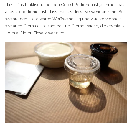
dazu. Das Praktische bei den Cookit Portionen ist ja immer, dass
alles so portioniert ist, dass man es direkt verwenden kann. So
wie auf dem Foto waren Weißweinessig und Zucker verpackt,
wie auch Crema di Balsamico und Crème fraîche, die ebenfalls
noch auf ihren Einsatz warteten.