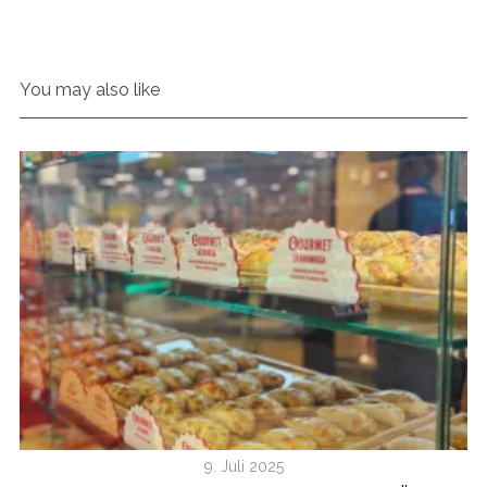
You may also like
9. Juli 2025