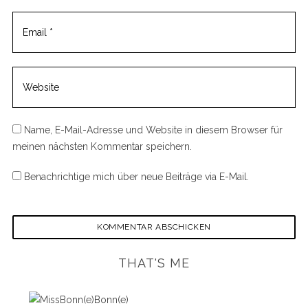
Name, E-Mail-Adresse und Website in diesem Browser für
meinen nächsten Kommentar speichern.
Benachrichtige mich über neue Beiträge via E-Mail.
THAT'S ME