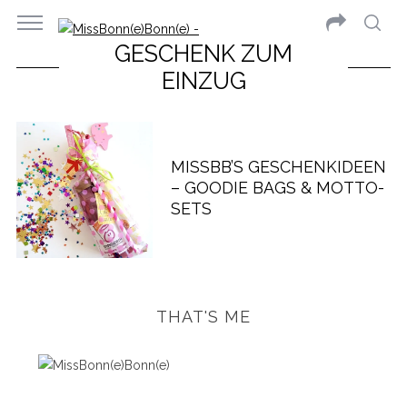
GESCHENK ZUM
EINZUG
MISSBB’S GESCHENKIDEEN
– GOODIE BAGS & MOTTO-
SETS
THAT'S ME