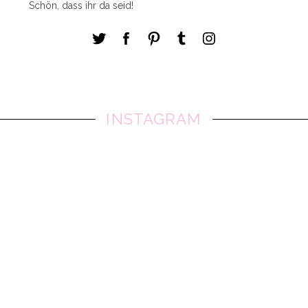
Schön, dass ihr da seid!
INSTAGRAM