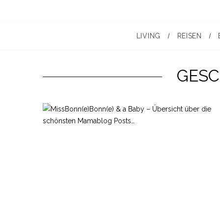
LIVING
REISEN
GESC