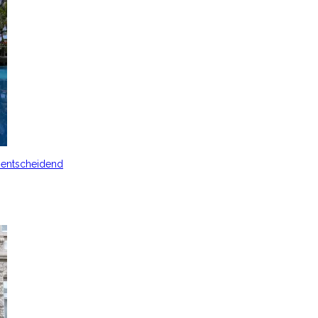
s entscheidend