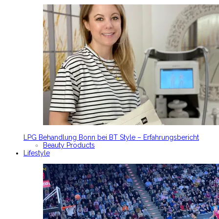
LPG Behandlung Bonn bei BT Style – Erfahrungsbericht
Beauty Products
Lifestyle