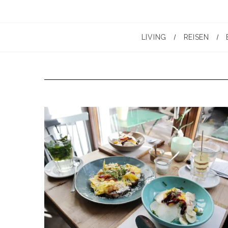
LIVING
REISEN