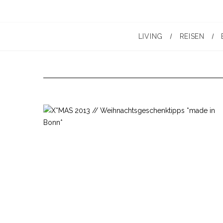
LIVING
REISEN