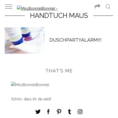
HANDTUCH MAUS
DUSCHPARTYALARM!!!
THAT'S ME
Schön, dass ihr da seid!